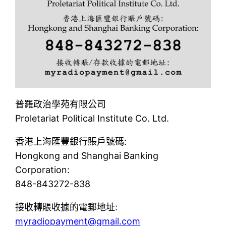
普羅政治學苑有限公司
Proletariat Political Institute Co. Ltd.
香港上海匯豐銀行賬戶號碼:
Hongkong and Shanghai Banking
Corporation:
848-843272-838
接收轉賬收據的電郵地址:
myradiopayment@gmail.com