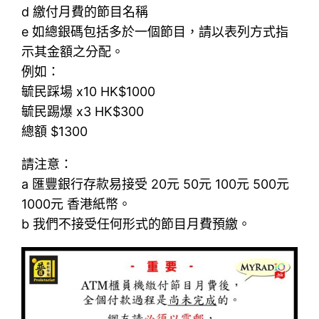
d 繳付月費的節目名稱
e 如總銀碼包括多於一個節目，請以表列方式指
示其金額之分配。
例如：
毓民踩場 x10 HK$1000
毓民踢爆 x3 HK$300
總額 $1300
請注意：
a 匯豐銀行存款易接受 20元 50元 100元 500元
1000元 香港紙幣。
b 我們不接受任何形式的節目月費預繳。