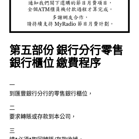
第五部份 銀行分行零售
銀行櫃位 繳費程序
一
到匯豐銀行分行的零售銀行櫃位，
二
要求轉賬或存款到本公司，
三