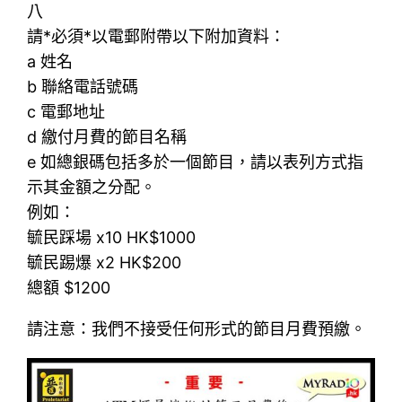
八
請*必須*以電郵附帶以下附加資料：
a 姓名
b 聯絡電話號碼
c 電郵地址
d 繳付月費的節目名稱
e 如總銀碼包括多於一個節目，請以表列方式指
示其金額之分配。
例如：
毓民踩場 x10 HK$1000
毓民踢爆 x2 HK$200
總額 $1200
請注意：我們不接受任何形式的節目月費預繳。