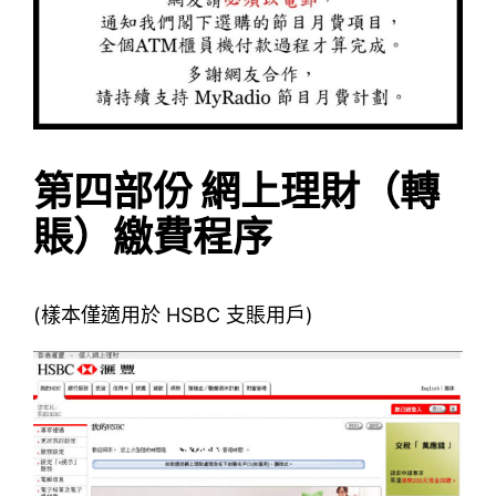
第四部份 網上理財（轉
賬）繳費程序
(樣本僅適用於 HSBC 支賬用戶)