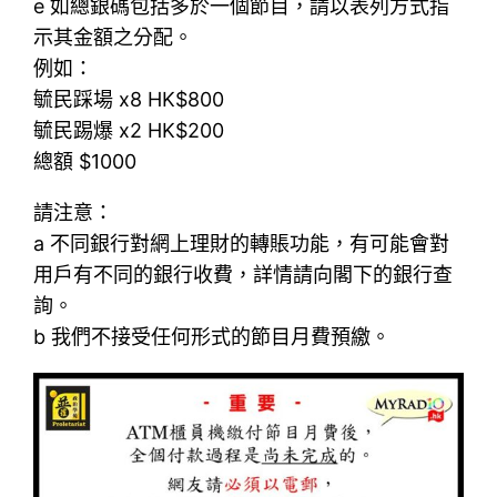
e 如總銀碼包括多於一個節目，請以表列方式指
示其金額之分配。
例如：
毓民踩場 x8 HK$800
毓民踢爆 x2 HK$200
總額 $1000
請注意：
a 不同銀行對網上理財的轉賬功能，有可能會對
用戶有不同的銀行收費，詳情請向閣下的銀行查
詢。
b 我們不接受任何形式的節目月費預繳。