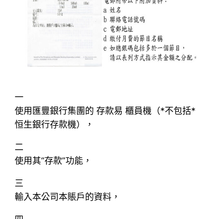
一
使用匯豐銀行集團的 存款易 櫃員機（*不包括*
恒生銀行存款機），
二
使用其“存款”功能，
三
輸入本公司本賬戶的資料，