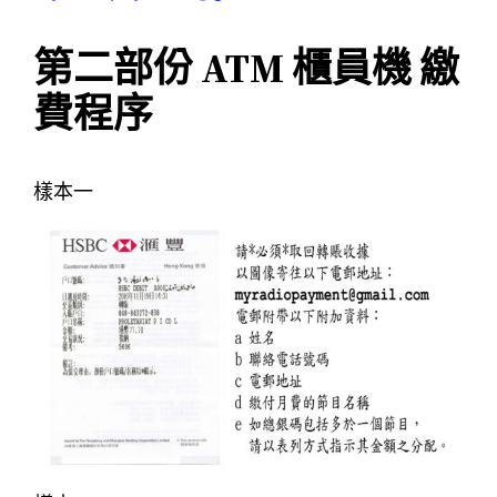
第二部份 ATM 櫃員機 繳
費程序
樣本一