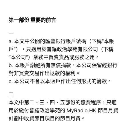
第一部份 重要的前言
一
a. 本文中公開的匯豐銀行賬戶號碼（下稱“本賬
戶”），只適用於普羅政治學苑有限公司（下稱
“本公司”）業務中買賣貨品或服務之用。
b. 本賬戶謝絕所有無償捐款，本公司保留經銀行
對非買賣交易作出退款的權利。
c. 本公司不會以本賬戶作出任何形式的籌款。
二
本文中第二、三、四、五部份的繳費程序，只適
用於繳付普羅政治學苑的 MyRadio.HK 節目月費
計劃中收費節目項目的節目月費。